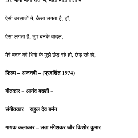
26. भीगी भीगी रातों में, मीठी मीठी बातों में
ऐसी बरसातों में, कैसा लगता है, हाँ,
ऐसा लगता है, तुम बनके बादल,
मेरे बदन को भिगो के मुझे छेड़ रहे हो, छेड़ रहे हो,
फिल्म – अजनबी –
(प्रदर्शित 1974)
गीतकार – आनंद बख्शी –
संगीतकार – राहुल देव बर्मन
गायक कलाकार – लता मंगेशकर
और किशोर कुमार