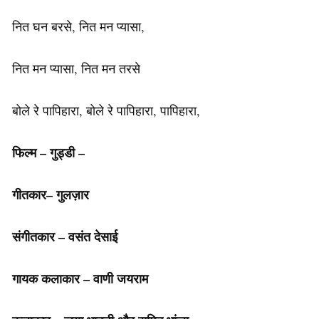
नित घन बरसे, नित मन प्यासा,
नित मन प्यासा, नित मन तरसे
बोले रे पापिहारा, बोले रे पापिहारा, पापिहारा,
फिल्म
–
गुड्डी
–
गीतकार
–
गुलज़ार
संगीतकार
–
वसंत
देसाई
गायक
कलाकार
–
वाणी
जयराम