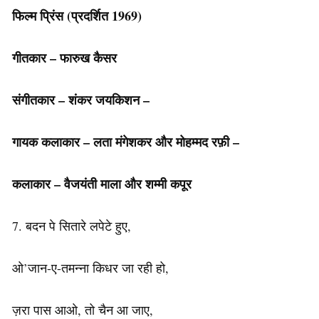
फिल्म प्रिंस (प्रदर्शित 1969)
गीतकार – फारुख कैसर
संगीतकार – शंकर जयकिशन –
गायक कलाकार – लता मंगेशकर और मोहम्मद रफ़ी –
कलाकार – वैजयंती माला और शम्मी कपूर
7. बदन पे सितारे लपेटे हुए,
ओ’जान-ए-तमन्ना किधर जा रही हो,
ज़रा पास आओ, तो चैन आ जाए,