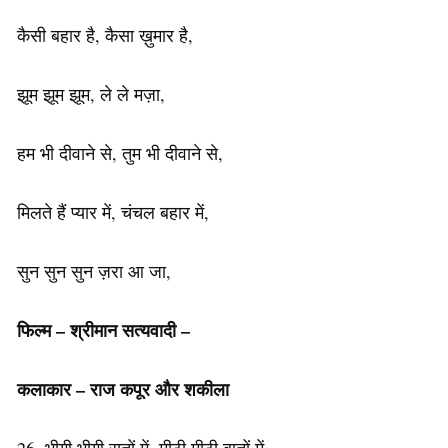
कैसी बहार है, कैसा ख़ुमार है,
झूम झूम झूम, ले ले मज़ा,
हम भी दीवाने से, तुम भी दीवाने से,
मिलते हैं प्यार में, चंचल बहार में,
सुन सुन सुन ज़रा आ जा,
फिल्म – श्रीमान सत्यवादी –
कलाकार – राज कपूर और शकीला