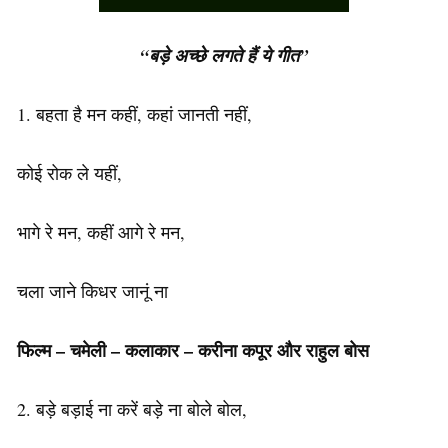
“बड़े अच्छे लगते हैं ये गीत”
1. बहता है मन कहीं, कहां जानती नहीं,
कोई रोक ले यहीं,
भागे रे मन, कहीं आगे रे मन,
चला जाने किधर जानूं ना
फिल्म – चमेली –
कलाकार
– करीना कपूर और राहुल बोस
2. बड़े बड़ाई ना करें बड़े ना बोले बोल,