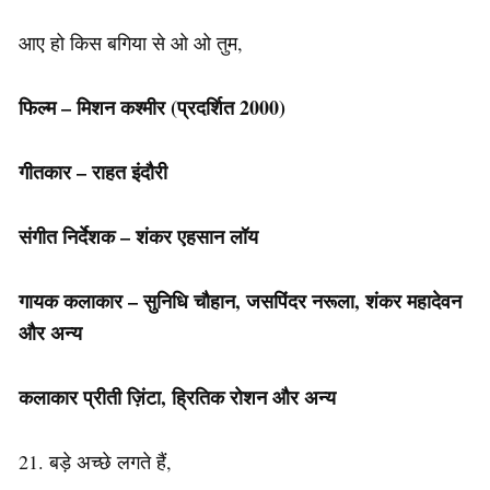
आए हो किस बगिया से ओ ओ तुम,
फिल्म
–
मिशन
कश्मीर
(प्रदर्शित 2000)
गीतकार –
राहत इंदौरी
संगीत निर्देशक – शंकर एहसान लॉय
गायक कलाकार – सुनिधि चौहान,
जसपिंदर नरूला
, शंकर महादेवन
और अन्य
कलाकार प्रीती ज़िंटा, ह्रितिक रोशन और अन्य
21. बड़े अच्छे लगते हैं,