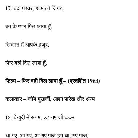
17. बंदा परवर, थाम लो जिगर,
बन के प्यार फिर आया हूँ,
खिदमत में आपके हुज़ूर,
फिर वही दिल लाया हूँ,
फिल्म – फिर वही दिल लाया हूँ – (
प्रदर्शित 1963)
कलाकार – जॉय मुखर्जी, आशा पारेख और अन्य
18. बेखुदी में सनम, उठ गए जो कदम,
आ गए, आ गए, आ गए पास हम आ, गए पास,