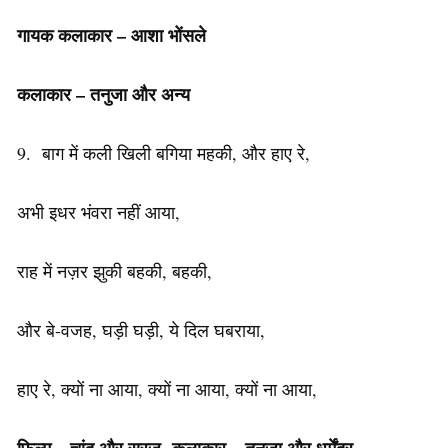
गायक कलाकार – आशा भोंसले
कलाकार – तनुजा और अन्य
9. बाग में कली खिली बगिया महकी, और हाए रे,
अभी इधर भंवरा नहीं आया,
राह में नज़र झुकी बहकी, बहकी,
और बे-वजह, घड़ी घड़ी, ये दिल घबराया,
हाए रे, क्यों ना आया, क्यों ना आया, क्यों ना आया,