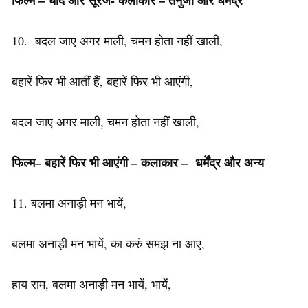
फिल्म – चांद और सूरज- कलाकार – तनुजा और धर्मेंद्र
10. बदल जाए अगर माली, चमन होता नहीं खाली,
बहारें फिर भी आतीं हैं, बहारें फिर भी आएंगी,
बदल जाए अगर माली, चमन होता नहीं खाली,
फिल्म
–
बहारें
फिर
भी
आएंगी
–
कलाकार –
धर्मेंद्र
और
अन्य
11. बलमा अनाड़ी मन भायें,
बलमा अनाड़ी मन भायें, का करुं समझ ना आए,
हाय राम, बलमा अनाड़ी मन भायें, भायें,