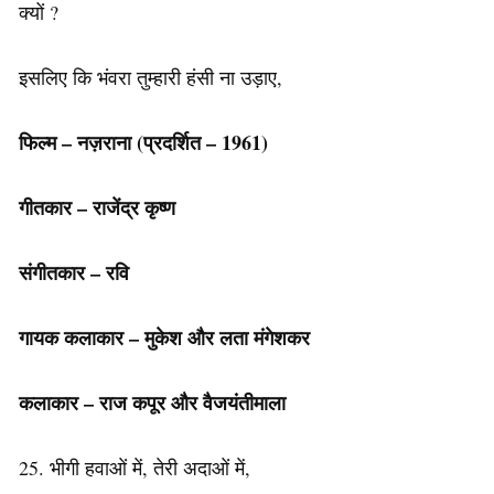
क्यों ?
इसलिए कि भंवरा तुम्हारी हंसी ना उड़ाए,
फिल्म – नज़राना (प्रदर्शित
– 1961)
गीतकार – राजेंद्र कृष्ण
संगीतकार – रवि
गायक कलाकार – मुकेश और लता मंगेशकर
कलाकार – राज कपूर और वैजयंतीमाला
25. भीगी हवाओं में, तेरी अदाओं में,