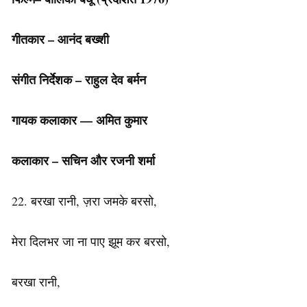
गीतकार
–
आनंद
बख्शी
संगीत
निर्देशक
–
राहुल
देव
बर्मन
गायक कलाकार –
–
अमित
कुमार
कलाकार
–
सचिन
और
रजनी शर्मा
22. बरखा रानी, ​​ज़रा जमके बरसो,
मेरा दिलभर जा ना पाए झूम कर बरसो,
बरखा रानी,