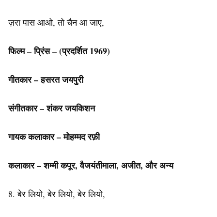
ज़रा पास आओ, तो चैन आ जाए,
फिल्म – प्रिंस – (प्रदर्शित 1969)
गीतकार – हसरत जयपुरी
संगीतकार – शंकर जयकिशन
गायक कलाकार – मोहम्मद रफ़ी
कलाकार
– शम्मी कपूर, वैजयंतीमाला, अजीत, और अन्य
8. बेर लियो, बेर लियो, बेर लियो,