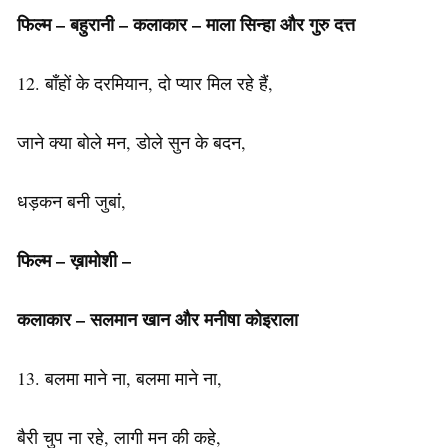
फिल्म – बहुरानी –
कलाकार
– माला सिन्हा और गुरु दत्त
12. बाँहों के दरमियान, दो प्यार मिल रहे हैं,
जाने क्या बोले मन, डोले सुन के बदन,
धड़कन बनी जुबां,
फिल्म – ख़ामोशी –
कलाकार – सलमान खान और मनीषा कोइराला
13. बलमा माने ना, बलमा माने ना,
बैरी चुप ना रहे, लागी मन की कहे,