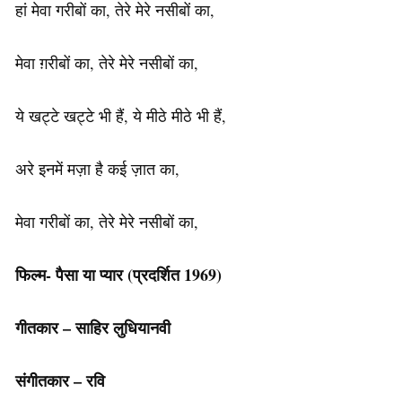
हां मेवा गरीबों का, तेरे मेरे नसीबों का,
मेवा ग़रीबों का, तेरे मेरे नसीबों का,
ये खट्टे खट्टे भी हैं, ये मीठे मीठे भी हैं,
अरे इनमें मज़ा है कई ज़ात का,
मेवा गरीबों का, तेरे मेरे नसीबों का,
फिल्म- पैसा या प्यार (प्रदर्शित 1969)
गीतकार – साहिर लुधियानवी
संगीतकार – रवि