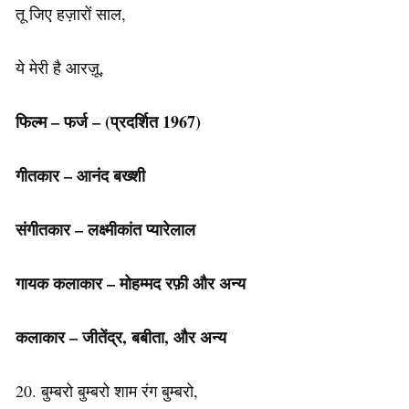
तू जिए हज़ारों साल,
ये मेरी है आरज़ू,
फिल्म – फर्ज – (प्रदर्शित 1967)
गीतकार – आनंद बख्शी
संगीतकार – लक्ष्मीकांत प्यारेलाल
गायक कलाकार – मोहम्मद रफ़ी
और अन्य
कलाकार – जीतेंद्र, बबीता, और अन्य
20. बुम्बरो बुम्बरो शाम रंग बुम्बरो,