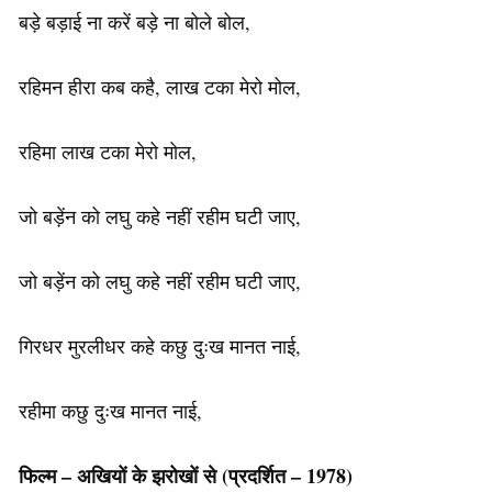
बड़े बड़ाई ना करें बड़े ना बोले बोल,
रहिमन हीरा कब कहै, लाख टका मेरो मोल,
रहिमा लाख टका मेरो मोल,
जो बड़ेंन को लघु कहे नहीं रहीम घटी जाए,
जो बड़ेंन को लघु कहे नहीं रहीम घटी जाए,
गिरधर मुरलीधर कहे कछु दुःख मानत नाई,
रहीमा कछु दुःख मानत नाई,
फिल्म – अखियों के झरोखों से (प्रदर्शित – 1978)