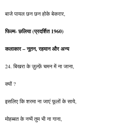
बाजे पायल छन छन होके बेकरार,
फिल्म- छलिया (प्रदर्शित 1960)
कलाकार – नूतन, रहमान और अन्य
24. बिखरा के ज़ुल्फ़ें चमन में ना जाना,
क्यों ?
इसलिए कि शरमा ना जाएं फूलों के साये,
मोहब्बत के नग्में तुम भी ना गाना,