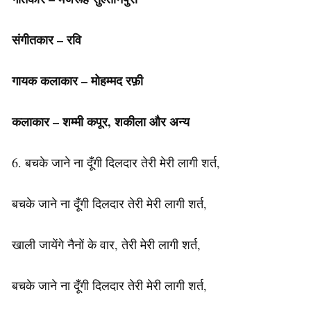
संगीतकार – रवि
गायक कलाकार – मोहम्मद रफ़ी
कलाकार – शम्मी कपूर, शकीला और अन्य
6. बचके जाने ना दूँगी दिलदार तेरी मेरी लागी शर्त,
बचके जाने ना दूँगी दिलदार तेरी मेरी लागी शर्त,
खाली जायेंगे नैनों के वार, तेरी मेरी लागी शर्त,
बचके जाने ना दूँगी दिलदार तेरी मेरी लागी शर्त,