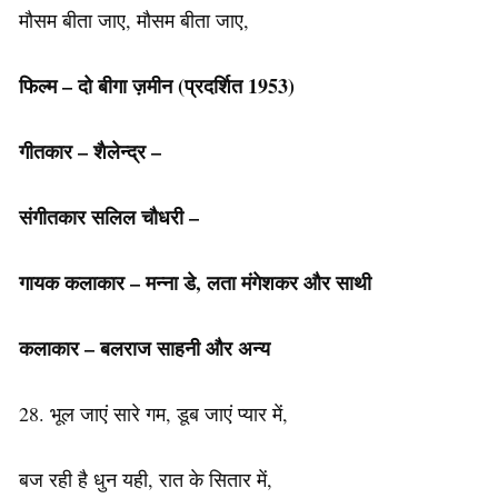
मौसम बीता जाए, मौसम बीता जाए,
फिल्म – दो बीगा ज़मीन (प्रदर्शित 1953)
गीतकार – शैलेन्द्र –
संगीतकार सलिल चौधरी –
गायक कलाकार – मन्ना डे, लता मंगेशकर और साथी
कलाकार – बलराज साहनी और अन्य
28. भूल जाएं सारे गम, डूब जाएं प्यार में,
बज रही है धुन यही, रात के सितार में,