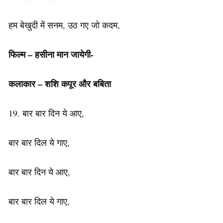
हम बेखुदी में सनम, उठ गए जो कदम,
फिल्म – हसीना मान जायेगी-
कलाकार – शशि कपूर और बबिता
19. बार बार दिन ये आए,
बार बार दिल ये गाए,
बार बार दिन ये आए,
बार बार दिल ये गाए,