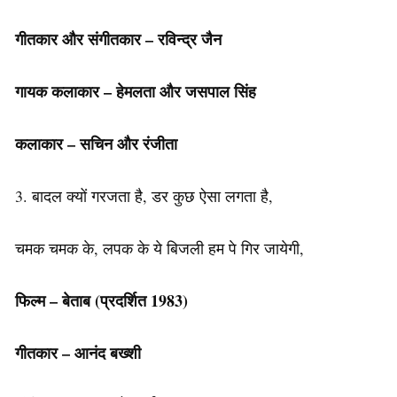
गीतकार और संगीतकार – रविन्द्र जैन
गायक कलाकार – हेमलता और जसपाल सिंह
कलाकार – सचिन और रंजीता
3. बादल क्यों गरजता है, डर कुछ ऐसा लगता है,
चमक चमक के, लपक के ये बिजली हम पे गिर जायेगी,
फिल्म – बेताब
(प्रदर्शित 1983)
गीतकार – आनंद बख्शी