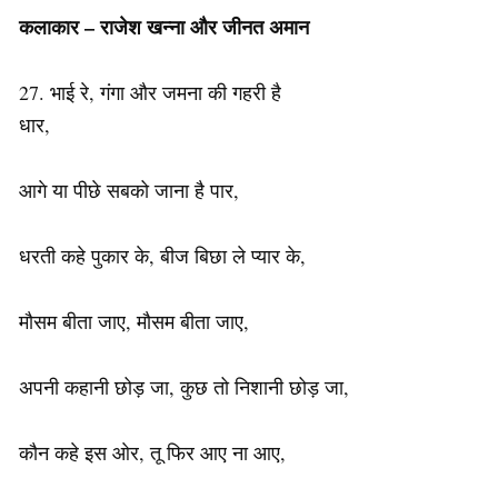
कलाकार – राजेश खन्ना और जीनत अमान
27. भाई रे, गंगा और जमना की गहरी है
धार,
आगे या पीछे सबको जाना है पार,
धरती कहे पुकार के, बीज बिछा ले प्यार के,
मौसम बीता जाए, मौसम बीता जाए,
अपनी कहानी छोड़ जा, कुछ तो निशानी छोड़ जा,
कौन कहे इस ओर, तू फिर आए ना आए,