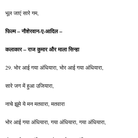
भूल जाएं सारे गम,
फिल्म – नौशेरवान-ए-आदिल –
कलाकार – राज कुमार और माला सिन्हा
29. भोर आई गया अंधियारा, भोर आई गया अंधियारा,
सारे जग में हुआ उजियारा,
नाचे झूमे ये मन मतवारा, मतवारा
भोर आई गया अंधियारा, गया अंधियारा, गया अंधियारा,