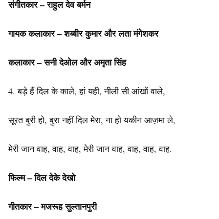
संगीतकार – राहुल देव बर्मन
गायक कलाकार – शब्बीर कुमार और लता मंगेशकर
कलाकार – सनी देओल और अमृता सिंह
4. बड़े हैं दिल के काले, हां यही, नीली सी आंखों वाले,
सूरत बुरी हो, बुरा नहीं दिल मेरा, ना हो यकीन आज़मा ले,
मेरी जान वाह, वाह, वाह, मेरी जान वाह, वाह, वाह, वाह.
फिल्म – दिल देके देखो
गीतकार – मजरूह सुल्तानपुरी