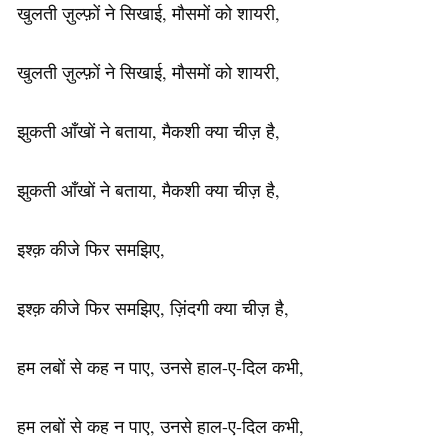
खुलती ज़ुल्फ़ों ने सिखाई, मौसमों को शायरी,
खुलती ज़ुल्फ़ों ने सिखाई, मौसमों को शायरी,
झुकती आँखों ने बताया, मैकशी क्या चीज़ है,
झुकती आँखों ने बताया, मैकशी क्या चीज़ है,
इश्क़ कीजे फिर समझिए,
इश्क़ कीजे फिर समझिए, ज़िंदगी क्या चीज़ है,
हम लबों से कह न पाए, उनसे हाल-ए-दिल कभी,
हम लबों से कह न पाए, उनसे हाल-ए-दिल कभी,