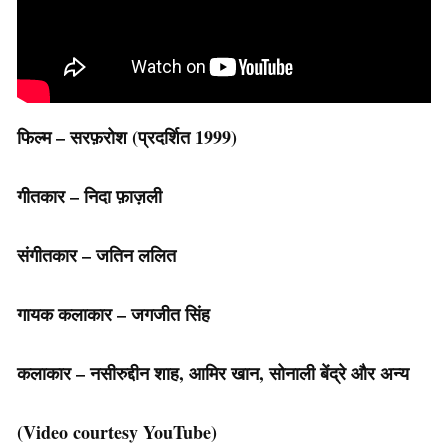
फिल्म – सरफ़रोश
(प्रदर्शित 1999)
गीतकार – निदा फ़ाज़ली
संगीतकार – जतिन ललित
गायक कलाकार – जगजीत सिंह
कलाकार – नसीरुद्दीन शाह, आमिर खान, सोनाली बेंद्रे और अन्य
(Video courtesy YouTube)