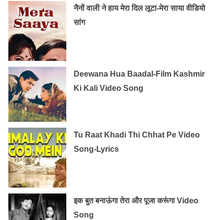
नैनों वाली ने हाय मेरा दिल लूटा-मेरा साया वीडियो
सांग
Deewana Hua Baadal-Film Kashmir
Ki Kali Video Song
Tu Raat Khadi Thi Chhat Pe Video
Song-Lyrics
इक बुत बनाऊंगा तेरा और पूजा करूंगा Video
Song