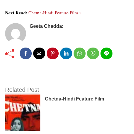
Next Read:
Chetna-Hindi Feature Film »
Geeta Chadda
:
Related Post
Chetna-Hindi Feature Film