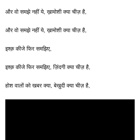
और वो समझे नहीं ये, ख़ामोशी क्या चीज़ है,
और वो समझे नहीं ये, ख़ामोशी क्या चीज़ है,
इश्क़ कीजे फिर समझिए,
इश्क़ कीजे फिर समझिए, ज़िंदगी क्या चीज़ है,
होश वालों को खबर क्या, बेखुदी क्या चीज़ है,