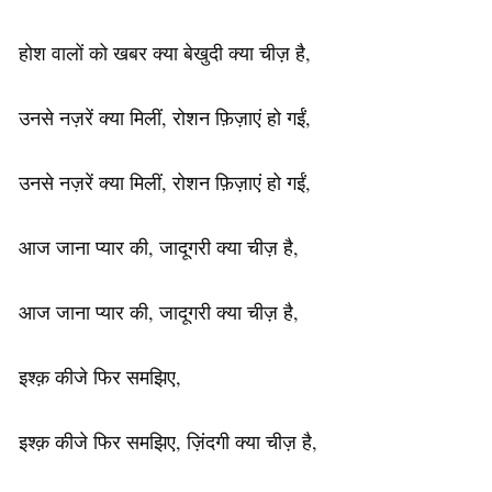
होश वालों को खबर क्या बेखुदी क्या चीज़ है,
उनसे नज़रें क्या मिलीं, रोशन फ़िज़ाएं हो गईं,
उनसे नज़रें क्या मिलीं, रोशन फ़िज़ाएं हो गईं,
आज जाना प्यार की, जादूगरी क्या चीज़ है,
आज जाना प्यार की, जादूगरी क्या चीज़ है,
इश्क़ कीजे फिर समझिए,
इश्क़ कीजे फिर समझिए, ज़िंदगी क्या चीज़ है,