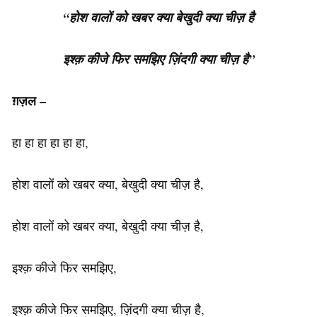
“होश वालों को खबर क्या बेखुदी क्या चीज़ है
इश्क़ कीजे फिर समझिए ज़िंदगी क्या चीज़ है”
ग़ज़ल –
हा हा हा हा हा हा,
होश वालों को खबर क्या, बेखुदी क्या चीज़ है,
होश वालों को खबर क्या, बेखुदी क्या चीज़ है,
इश्क़ कीजे फिर समझिए,
इश्क़ कीजे फिर समझिए, ज़िंदगी क्या चीज़ है,