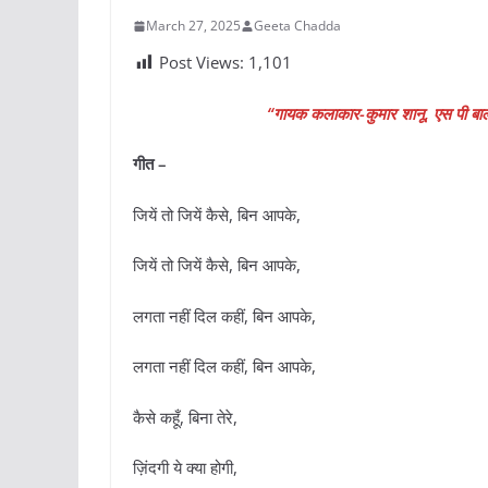
March 27, 2025
Geeta Chadda
Post Views:
1,101
“गायक कलाकार-कुमार शानू, एस पी बाला
गीत –
जियें तो जियें कैसे, बिन आपके,
जियें तो जियें कैसे, बिन आपके,
लगता नहीं दिल कहीं, बिन आपके,
लगता नहीं दिल कहीं, बिन आपके,
कैसे कहूँ, बिना तेरे,
ज़िंदगी ये क्या होगी,