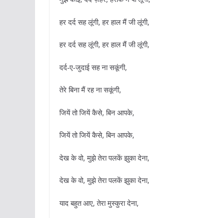
हर दर्द सह लूंगी, हर हाल मैं जी लूंगी,
हर दर्द सह लूंगी, हर हाल मैं जी लूंगी,
दर्द-ए-जुदाई सह ना सकूंगी,
तेरे बिना मैं रह ना सकूंगी,
जियें तो जियें कैसे, बिन आपके,
जियें तो जियें कैसे, बिन आपके,
देख के वो, मुझे तेरा पलकें झुका देना,
देख के वो, मुझे तेरा पलकें झुका देना,
याद बहुत आए, तेरा मुस्कुरा देना,