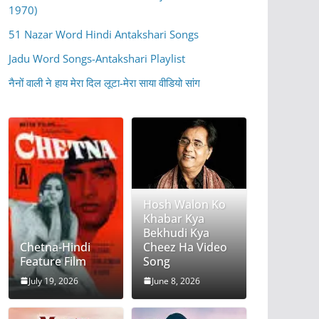
1970)
51 Nazar Word Hindi Antakshari Songs
Jadu Word Songs-Antakshari Playlist
नैनों वाली ने हाय मेरा दिल लूटा-मेरा साया वीडियो सांग
Hosh Walon Ko
Khabar Kya
Bekhudi Kya
Chetna-Hindi
Cheez Ha Video
Feature Film
Song
July 19, 2026
June 8, 2026