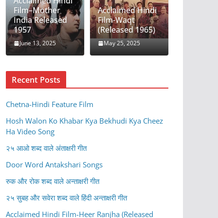
Acclaimed Hindi
Film–Mother
Acclaimed Hindi
India Released
Film-Waqt
1957
(Released 1965)
June 13, 2025
May 25, 2025
Recent Posts
Chetna-Hindi Feature Film
Hosh Walon Ko Khabar Kya Bekhudi Kya Cheez
Ha Video Song
२५ आओ शब्द वाले अंताक्षरी गीत
Door Word Antakshari Songs
रुक और रोक शब्द वाले अन्ताक्षरी गीत
२५ सुबह और सवेरा शब्द वाले हिंदी अन्ताक्षरी गीत
Acclaimed Hindi Film-Heer Ranjha (Released