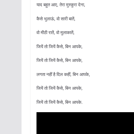
याद बहुत आए, तेरा मुस्कुरा देना,
कैसे भुलाऊं, वो सारी बातें,
वो मीठी रातें, वो मुलाकातें,
जियें तो जियें कैसे, बिन आपके,
जियें तो जियें कैसे, बिन आपके,
लगता नहीं है दिल कहीं, बिन आपके,
जियें तो जियें कैसे, बिन आपके,
जियें तो जियें कैसे, बिन आपके.