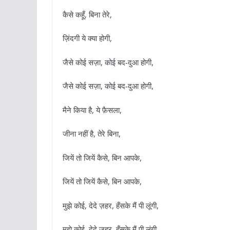
कैसे कहूँ, बिना तेरे,
ज़िंदगी ये क्या होगी,
जैसे कोई सज़ा, कोई बद-दुआ होगी,
जैसे कोई सज़ा, कोई बद-दुआ होगी,
मैने किया है, ये फ़ैसला,
जीना नहीं है, तेरे बिना,
जियें तो जियें कैसे, बिन आपके,
जियें तो जियें कैसे, बिन आपके,
मुझे कोई, देदे ज़हर, हँसके मैं पी लूंगी,
मुझे कोई, देदे ज़हर, हँसके मैं पी लूंगी,