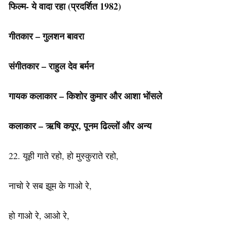
फिल्म- ये वादा रहा (प्रदर्शित 1982)
गीतकार – गुलशन बावरा
संगीतकार – राहुल देव बर्मन
गायक कलाकार –
किशोर कुमार और आशा भोंसले
कलाकार – ऋषि कपूर, पूनम ढिल्लों और अन्य
22. यूही गाते रहो, हो मुस्कुराते रहो,
नाचो रे सब झूम के गाओ रे,
हो गाओ रे, आओ रे,