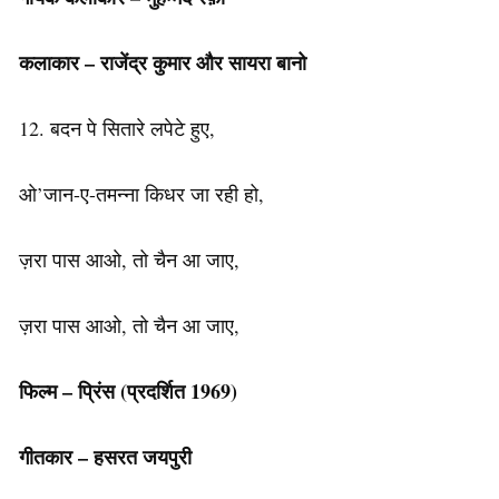
कलाकार – राजेंद्र कुमार और सायरा बानो
12. बदन पे सितारे लपेटे हुए,
ओ’जान-ए-तमन्ना किधर जा रही हो,
ज़रा पास आओ, तो चैन आ जाए,
ज़रा पास आओ, तो चैन आ जाए,
फिल्म – प्रिंस (प्रदर्शित 1969)
गीतकार – हसरत जयपुरी