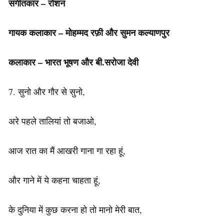
संगीतकार – रोशन
गायक कलाकार – मोहम्मद रफ़ी और सुमन कल्याणपुर
कलाकार – भारत भूषण और बी.सरोजा देवी
7. सुनो और गौर से सुनो,
अरे पहले तालियां तो बजाओ,
आज रात का मैं आखरी गाना गा रहा हूं,
और गाने में ये कहना चाहता हूं,
के दुनिया में कुछ करना हो तो मानो मेरी बात,