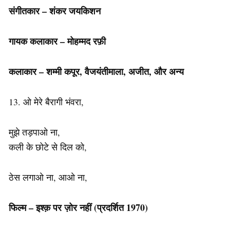
संगीतकार – शंकर जयकिशन
गायक कलाकार – मोहम्मद रफ़ी
कलाकार
– शम्मी कपूर, वैजयंतीमाला, अजीत, और अन्य
13. ओ मेरे बैरागी भंवरा,
मुझे तड़पाओ ना,
कली के छोटे से दिल को,
ठेस लगाओ ना, आओ ना,
फिल्म – इश्क़ पर ज़ोर नहीं
(प्रदर्शित 1970)