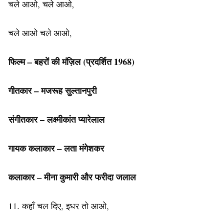
चले आओ, चले आओ,
चले आओ चले आओ,
फिल्म – बहरों की मंज़िल (प्रदर्शित 1968)
गीतकार – मजरूह सुल्तानपुरी
संगीतकार – लक्ष्मीकांत प्यारेलाल
गायक कलाकार – लता मंगेशकर
कलाकार – मीना कुमारी और फरीदा जलाल
11. कहाँ चल दिए, इधर तो आओ,