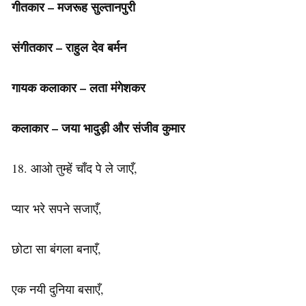
गीतकार – मजरूह सुल्तानपुरी
संगीतकार – राहुल देव बर्मन
गायक कलाकार – लता मंगेशकर
कलाकार – जया भादुड़ी और संजीव कुमार
18. आओ तुम्हें चाँद पे ले जाएँ,
प्यार भरे सपने सजाएँ,
छोटा सा बंगला बनाएँ,
एक नयी दुनिया बसाएँ,