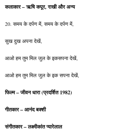
कलाकार – ऋषि कपूर, राखी और अन्य
20. समय के दर्पण में, समय के दर्पण में,
सुख दुख अपना देखें,
आओ हम तुम मिल जुल के इकसपना देखें,
आओ हम तुम मिल जुल के इक सपना देखें,
फिल्म – जीवन धारा
(प्रदर्शित 1982)
गीतकार – आनंद बक्शी
संगीतकार – लक्ष्मीकांत प्यारेलाल