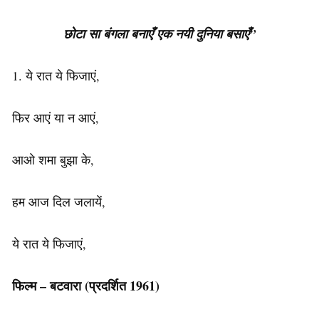
छोटा सा बंगला बनाएँ
एक नयी दुनिया बसाएँ”
1. ये रात ये फिजाएं,
फिर आएं या न आएं,
आओ शमा बुझा के,
हम आज दिल जलायें,
ये रात ये फिजाएं,
फिल्म – बटवारा
(प्रदर्शित 1961)