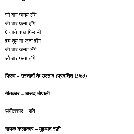
सौ बार जनम लेंगे
सौ बार फ़ना होंगे
ऐ जाने वफा फिर भी
हम तुम ना जुदा होंगे
सौ बार जनम लेंगे
सौ बार फ़ना होंगे
फिल्म – उस्तादों के उस्ताद (प्रदर्शित 1963)
गीतकार – असद भोपाली
संगीतकार – रवि
गायक कलाकार – मुहम्मद रफ़ी