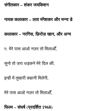
संगीतकार – शंकर जयकिशन
गायक कलाकार – लता मंगेशकर और मन्ना डे
कलाकार – नरगिस, फ़िरोज़ खान, और अन्य
9. मेरे पास आओ नज़र तो मिलाओँ,
सुनो तो ज़रा धड़कने मेरे दिल की,
इन्ही में तुम्हारी कहानी मिलेगी,
मेरे पास आओ नज़र तो मिलाओँ,
फिल्म – संघर्ष
(प्रदर्शित 1968)