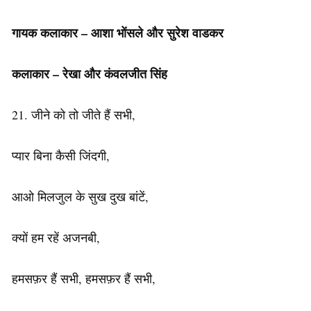
गायक
कलाकार
– आशा भोंसले और सुरेश वाडकर
कलाकार
– रेखा और कंवलजीत सिंह
21. जीने को तो जीते हैं सभी,
प्यार बिना कैसी जिंदगी,
आओ मिलजुल के सुख दुख बांटें,
क्यों हम रहें अजनबी,
हमसफ़र हैं सभी, हमसफ़र हैं सभी,