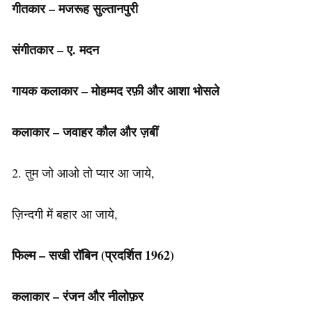
गीतकार – मजरूह सुल्तानपुरी
संगीतकार – ए. मदन
गायक कलाकार – मोहम्मद रफ़ी और आशा भोसले
कलाकार – जवाहर कौल और ज़बीं
2. तुम जो आओ तो प्यार आ जाये,
ज़िन्दगी में बहार आ जाये,
फिल्म – सखी रॉबिन
(प्रदर्शित
1962)
कलाकार – रंजन और नीलोफ़र