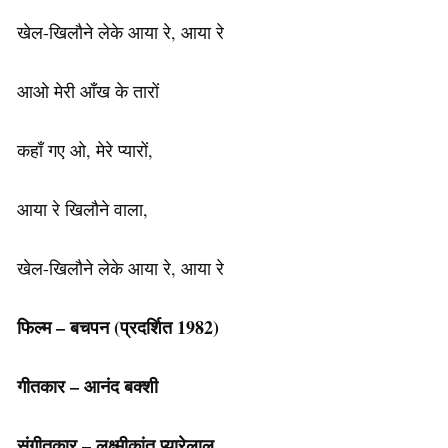
खेल-खिलौने लेके आया रे, आया रे
आओ मेरी आँख के तारों
कहाँ गए ओ, मेरे प्यारों,
आया रे खिलौने वाला,
खेल-खिलौने लेके आया रे, आया रे
फिल्म – बचपन (प्रदर्शित 1982)
गीतकार – आनंद बक्शी
संगीतकार – लक्ष्मीकांत प्यारेलाल