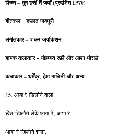
फिल्म – तुम हसीं मैं जवाँ
(प्रदर्शित 1970)
गीतकार – हसरत जयपुरी
संगीतकार – शंकर जयकिशन
गायक कलाकार – मोहम्मद रफ़ी और आशा भोसले
कलाकार – धर्मेंद्र, हेमा मालिनी और अन्य
15. आया रे खिलौने वाला,
खेल-खिलौने लेके आया रे, आया रे
आया रे खिलौने वाला,