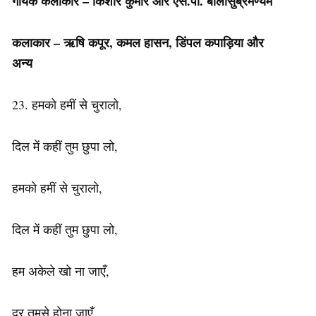
गायक कलाकार –
किशोर कुमार
और
एस.पी. बालासुब्रमण्यम
कलाकार –
ऋषि कपूर, कमल हासन, डिंपल कपाड़िया और
अन्य
23. हमको हमीं से चुरालो,
दिल में कहीं तुम छुपा लो,
हमको हमीं से चुरालो,
दिल में कहीं तुम छुपा लो,
हम अकेले खो ना जाएँ,
दूर तुमसे होना जाएँ,