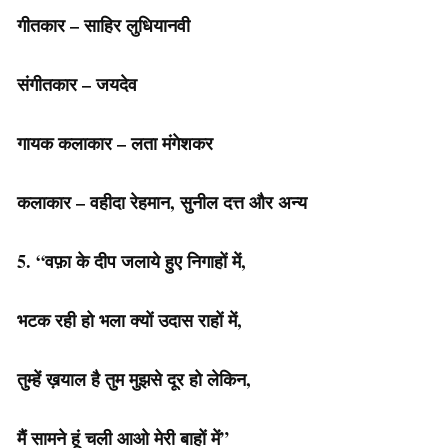
गीतकार – साहिर लुधियानवी
संगीतकार – जयदेव
गायक कलाकार – लता मंगेशकर
कलाकार – वहीदा रेहमान, सुनील दत्त और अन्य
5. “वफ़ा के दीप जलाये हुए निगाहों में,
भटक रही हो भला क्यों उदास राहों में,
तुम्हें ख़याल है तुम मुझसे दूर हो लेकिन,
मैं सामने हूं चली आओ मेरी बाहों में”