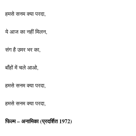
हमसे सनम क्या परदा,
ये आज का नहीं मिलन,
संग है उमर भर का,
बाँहों में चले आओ,
हमसे सनम क्या परदा,
हमसे सनम क्या परदा,
फिल्म – अनामिका
(प्रदर्शित 1972)