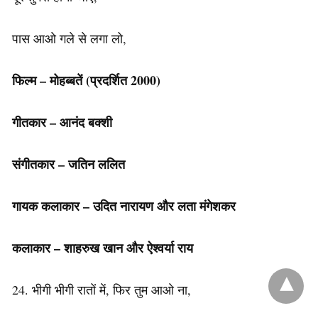
पास आओ गले से लगा लो,
फिल्म – मोहब्बतें (प्रदर्शित 2000)
गीतकार – आनंद बक्शी
संगीतकार – जतिन ललित
गायक कलाकार – उदित नारायण और लता मंगेशकर
कलाकार – शाहरुख खान और ऐश्वर्या राय
24. भीगी भीगी रातों में, फिर तुम आओ ना,