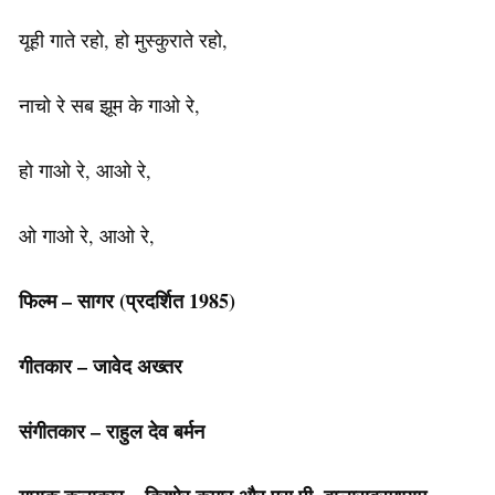
यूही गाते रहो, हो मुस्कुराते रहो,
नाचो रे सब झूम के गाओ रे,
हो गाओ रे, आओ रे,
ओ गाओ रे, आओ रे,
फिल्म – सागर
(प्रदर्शित
1985)
गीतकार – जावेद अख्तर
संगीतकार – राहुल देव बर्मन