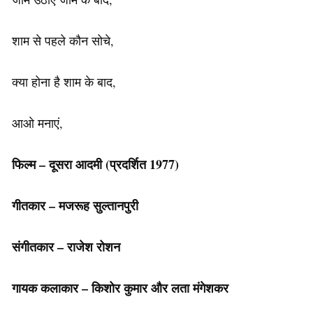
शाम से पहले कौन सोचे,
क्या होना है शाम के बाद,
आओ मनाएं,
फिल्म – दूसरा आदमी (प्रदर्शित 1977)
गीतकार – मजरूह सुल्तानपुरी
संगीतकार – राजेश रोशन
गायक कलाकार – किशोर कुमार और लता मंगेशकर