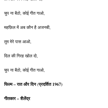
चुप ना बैठो, कोई गीत गाओ,
महफ़िल में अब कौन है अजनबी,
तुम मेरे पास आओ,
दिल की गिरह खोल दो,
चुप ना बैठो, कोई गीत गाओ,
फिल्म – रात और दिन
प्रदर्शित 1967)
(
गीतकार – शैलेंद्र