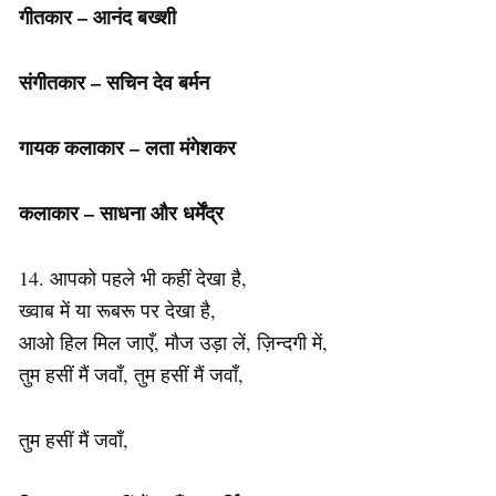
गीतकार – आनंद बख्शी
संगीतकार – सचिन देव बर्मन
गायक कलाकार – लता मंगेशकर
कलाकार – साधना और धर्मेंद्र
14. आपको पहले भी कहीं देखा है,
ख्वाब में या रूबरू पर देखा है,
आओ हिल मिल जाएँ, मौज उड़ा लें, ज़िन्दगी में,
तुम हसीं मैं जवाँ, तुम हसीं मैं जवाँ,
तुम हसीं मैं जवाँ,