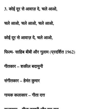
3. कोई दूर से आवाज़ दे, चले आओ,
चले आओ, चले आओ, चले आओ,
कोई दूर से आवाज़ दे, चले आओ,
फिल्म- साहिब बीबी और गुलाम
(प्रदर्शित 1962)
गीतकार – शकील बदायुनी
संगीतकार – हेमंत कुमार
गायक कलाकार – गीता दत्त