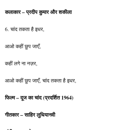
कलाकार – प्रदीप कुमार और शकीला
6. चांद तकता है इधर,
आओ कहीं छुप जाएँ,
कहीं लगे ना नज़र,
आओ कहीं छुप जाएँ, चांद तकता है इधर,
फिल्म – दूज का चांद (प्रदर्शित 1964)
गीतकार – साहिर लुधियानवी