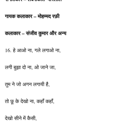
गायक कलाकार – मोहम्मद रफ़ी
कलाकार – संजीव कुमार और अन्य
16. हे आओ ना, गले लगाओ ना,
लगी बुझा दो ना, ओ जाने जा,
तुम ने जो अगन लगायी है,
तो छू के देखो ना, कहाँ कहाँ,
देखो सीने में कैसी,