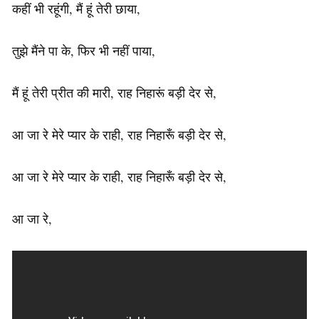
कहीं भी रहूंगी, मैं हूं तेरी छाया,
तुझे मैंने पा के, फिर भी नहीं पाया,
मैं हूं तेरी प्रीत की मारी, राह निहारूं बड़ी देर से,
आ जा रे मेरे प्यार के राही, राह निहारूँ बड़ी देर से,
आ जा रे मेरे प्यार के राही, राह निहारूँ बड़ी देर से,
आ जा रे,