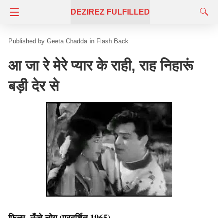
DEZIREZ FULFILLED
Geeta Chadda
in
Flash Back
आ जा रे मेरे प्यार के राही, राह निहारूं
बड़ी देर से
फ़िल्म- ऊँचे लोग (प्रदर्शित 1965)