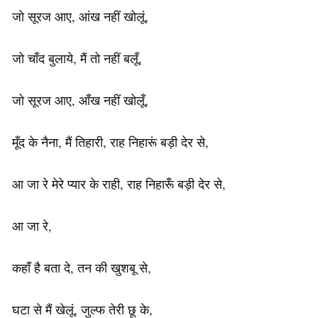
जो सूरज आए, आंख नहीं खोलूं,
जो चाँद बुलाये, मैं तो नहीं बलूँ,
जो सूरज आए, आँख नहीं खोलूँ,
मूँद के नैना, मैं तिहारी, राह निहारूं बड़ी देर से,
आ जा रे मेरे प्यार के राही, राह निहारूँ बड़ी देर से,
आ जा रे,
कहाँ है बता दे, तन की खुशबू से,
घटा से मैं खेलूं, जुल्फ तेरी छू के,