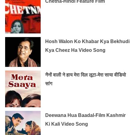
Chetna-Hindi Feature Film
Hosh Walon Ko Khabar Kya Bekhudi
Kya Cheez Ha Video Song
नैनों वाली ने हाय मेरा दिल लूटा-मेरा साया वीडियो
सांग
Deewana Hua Baadal-Film Kashmir
Ki Kali Video Song