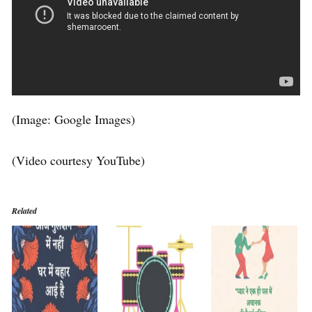
(Image: Google Images)
(Video courtesy YouTube)
Related