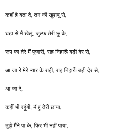
कहाँ है बता दे, तन की खुशबू से,
घटा से मैं खेलूं, जुल्फ तेरी छू के,
रूप का तेरे मैं पुजारी, राह निहारूँ बड़ी देर से,
आ जा रे मेरे प्यार के राही, राह निहारूँ बड़ी देर से,
आ जा रे,
कहीं भी रहूंगी, मैं हूं तेरी छाया,
तुझे मैंने पा के, फिर भी नहीं पाया,