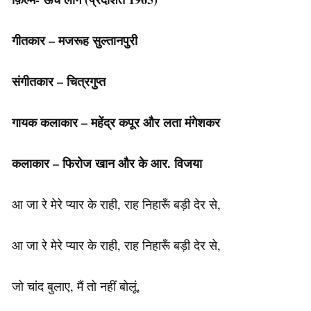
गीतकार – मजरूह सुल्तानपुरी
संगीतकार – चित्रगुप्त
गायक कलाकार – महेंद्र कपूर और लता मंगेशकर
कलाकार – फिरोज खान और के आर. विजया
आ जा रे मेरे प्यार के राही, राह निहारूँ बड़ी देर से,
आ जा रे मेरे प्यार के राही, राह निहारूँ बड़ी देर से,
जो चांद बुलाए, मैं तो नहीं बोलूं,