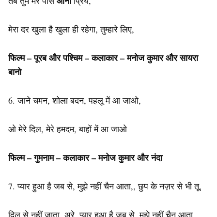
आना
तब तुम मेरे पास
प्रिये,
मेरा दर खुला है खुला ही रहेगा, तुम्हारे लिए,
फिल्म – पूरब और पश्चिम – कलाकार – मनोज कुमार और सायरा
बानो
6. जाने चमन, शोला बदन, पहलू में आ जाओ,
ओ मेरे दिल, मेरे हमदम, बाहों में आ जाओ
फिल्म – गुमनाम – कलाकार – मनोज कुमार और नंदा
7. प्यार हुआ है जब से, मुझे नहीं चैन आता,, छुप के नज़र से भी तू,
दिल से नहीं जाता, अरे, प्यार हुआ है जब से, मुझे नहीं चैन आता,