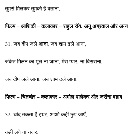
तुमसे मिलकर तुमको है बताना,
फिल्म – आशिकी – कलाकार – राहुल रॉय, अनु अग्रवाल और अन्य
आना
31. जब दीप जले
, जब शाम ढले आना,
संकेत मिलन का भूल ना जाना, मेरा प्यार, ना बिसराना,
जब दीप जले आना, जब शाम ढले आना,
फिल्म – चितचोर – कलाकार – अमोल पालेकर और जरीना वहाब
32. चांद तकता है इधर, आओ कहीं छुप जाएँ,
कहीं लगे ना नज़र,