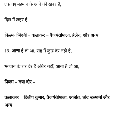
एक नए महमान के आने की खबर है,
दिल में लहर है.
फिल्म- जिंदगी – कलाकर – वैजयंतीमाला, हेलेन, और अन्य
आना
19.
है तो आ, राह में कुछ देर नहीं है,
भगवान के घर देर है अंधेर नहीं, आना है तो आ,
फिल्म – नया दौर –
कलाकार – दिलीप कुमार, वैजयंतीमाला, अजीत, चांद उस्मानी और
अन्य