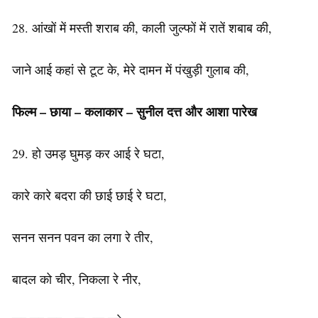
28. आंखों में मस्ती शराब की, काली जुल्फों में रातें शबाब की,
जाने आई कहां से टूट के, मेरे दामन में पंखुड़ी गुलाब की,
फिल्म
–
छाया
–
कलाकार
–
सुनील
दत्त
और
आशा
पारेख
29. हो उमड़ घुमड़ कर आई रे घटा,
कारे कारे बदरा की छाई छाई रे घटा,
सनन सनन पवन का लगा रे तीर,
बादल को चीर, निकला रे नीर,