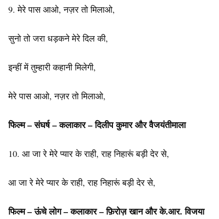
9. मेरे पास आओ, नज़र तो मिलाओ,
सुनो तो जरा धड़कने मेरे दिल की,
इन्हीं में तुम्हारी कहानी मिलेगी,
मेरे पास आओ, नज़र तो मिलाओ,
फिल्म – संघर्ष – कलाकार – दिलीप कुमार और वैजयंतीमाला
10. आ जा रे मेरे प्यार के राही, राह निहारूं बड़ी देर से,
आ जा रे मेरे प्यार के राही, राह निहारूं बड़ी देर से,
फिल्म – ऊंचे लोग – कलाकार – फ़िरोज़ खान और के.आर. विजया