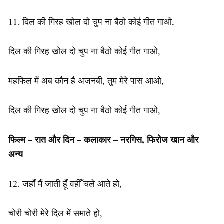
11. दिल की गिरह खोल दो चुप ना बैठो कोई गीत गाओ,
दिल की गिरह खोल दो चुप ना बैठो कोई गीत गाओ,
महफिल में अब कौन है अजनबी, तुम मेरे पास आओ,
दिल की गिरह खोल दो चुप ना बैठो कोई गीत गाओ,
फिल्म – रात और दिन – कलाकार – नरगिस, फिरोज खान और
अन्य
12. जहाँ मैं जाती हूँ वहीँ चले आते हो,
चोरी चोरी मेरे दिल में समाते हो,