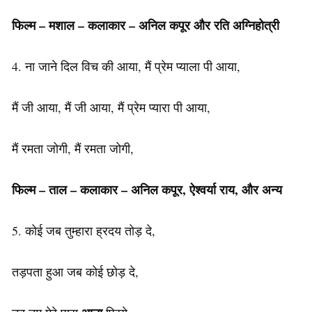
फिल्म – मशाल – कलाकार – अनिल कपूर और रति अग्निहोत्री
4. ना जाने दिल विच की आया, मैं प्रेम प्याला पी आया,
मैं जी आया, मैं जी आया, मैं प्रेम प्यारा पी आया,
मैं रमता जोगी, मैं रमता जोगी,
फिल्म
–
ताल
–
कलाकार
–
अनिल
कपूर
,
ऐश्वर्या
राय
,
और
अन्य
5. कोई जब तुम्हारा ह्रदय तोड़ दे,
तड़पता हुआ जब कोई छोड़ दे,