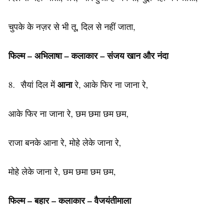
चुपके के नज़र से भी तू, दिल से नहीं जाता,
फिल्म – अभिलाषा – कलाकार – संजय खान और नंदा
आना
8. सैयां दिल में
रे, आके फिर ना जाना रे,
आके फिर ना जाना रे, छम छमा छम छम,
राजा बनके आना रे, मोहे लेके जाना रे,
मोहे लेके जाना रे, छम छमा छम छम,
फिल्म – बहार – कलाकार – वैजयंतीमाला