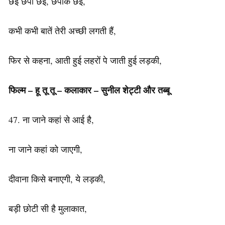
छैई छपा छैई, छपाक छैई,
कभी कभी बातें तेरी अच्छी लगती हैं,
फिर से कहना, आती हुई लहरों पे जाती हुई लड़की,
फिल्म – हू तू तू –
कलाकार
– सुनील शेट्टी और तब्बू
47. ना जाने कहां से आई है,
ना जाने कहां को जाएगी,
दीवाना किसे बनाएगी, ये लड़की,
बड़ी छोटी सी है मुलाकात,