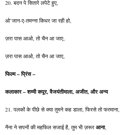
20. बदन पे सितारे लपेटे हुए,
ओ’जान-ए-तमन्ना किधर जा रही हो,
ज़रा पास आओ, तो चैन आ जाए,
ज़रा पास आओ, तो चैन आ जाए,
फिल्म – प्रिंस –
कलाकार
– शम्मी कपूर, वैजयंतीमाला, अजीत, और अन्य
21. पलकों के पीछे से क्या तुमने कह डाला, फिरसे तो फरमाना,
आना
नैना ने सपनों की महफिल सजाई है, तुम भी ज़रूर
,