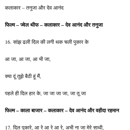
कलाकार – तनुजा और देव आनंद
फिल्म – ज्वेल थीफ – कलाकार – देव आनंद और तनुजा
16. सांझ ढली दिल की लगी थक चली पुकार के
आ जा, आ जा, आ भी जा,
क्या दूं तुझे बैठी हूं मैं,
पहले ही दिल हार के, जा जा जा जा, जा तू जा
फिल्म – काला बाजार – कलाकार – देव आनंद और वहीदा रहमान
17. दिल पुकारे, आ रे आ रे आ रे, अभी ना जा मेरे साथी,