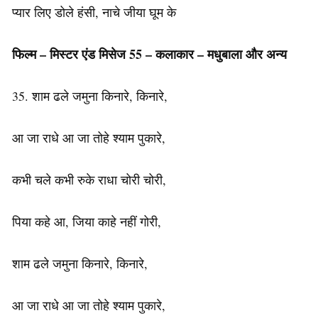
प्यार लिए डोले हंसी, नाचे जीया घूम के
फिल्म – मिस्टर एंड मिसेज 55 – कलाकार – मधुबाला और अन्य
35. शाम ढले जमुना किनारे, किनारे,
आ जा राधे आ जा तोहे श्याम पुकारे,
कभी चले कभी रुके राधा चोरी चोरी,
पिया कहे आ, जिया काहे नहीं गोरी,
शाम ढले जमुना किनारे, किनारे,
आ जा राधे आ जा तोहे श्याम पुकारे,