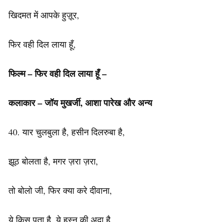
खिदमत में आपके हुज़ूर,
फिर वही दिल लाया हूँ,
फिल्म – फिर वही दिल लाया हूँ –
कलाकार – जॉय मुखर्जी, आशा पारेख और अन्य
40. यार चुलबुला है, हसीन दिलरुबा है,
झूठ बोलता है, मगर ज़रा ज़रा,
तो बोलो जी, फिर क्या करे दीवाना,
ये किस पता है, ये हुस्न की अदा है,