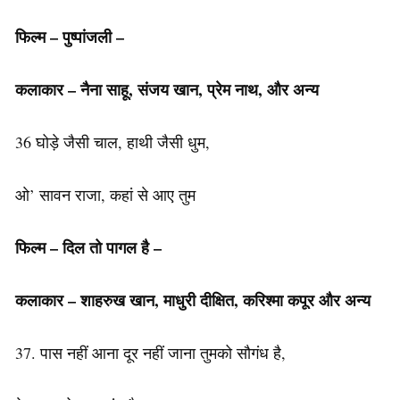
फिल्म – पुष्पांजली –
कलाकार – नैना साहू, संजय खान, प्रेम नाथ, और अन्य
36 घोड़े जैसी चाल, हाथी जैसी धुम,
ओ’ सावन राजा, कहां से आए तुम
फिल्म
–
दिल
तो
पागल
है
–
कलाकार –
शाहरुख
खान
,
माधुरी
दीक्षित
,
करिश्मा
कपूर
और
अन्य
37. पास नहीं आना दूर नहीं जाना तुमको सौगंध है,