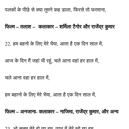
पलकों के पीछे से क्या तुमने कह डाला, फिरसे तो फरमाना,
फिल्म – तलाश –
कलाकार – शर्मिला टैगोर और राजेंद्र कुमार
22. हम बहनो के लिए मेरे भैया, आता है एक दिन साल में,
आज के दिन मैं जहां भी रहूं, चले आना वहां हर हाल में,
चले आना वहा हर हाल में,
हम बहानो के लिए मेरे भैया, आता है एक दिन साल में,
फिल्म – अनजाना- कलाकार – नाजिमा, राजेंद्र कुमार, और अन्य
23. ओ सनम तेरे हो गए हम, प्यार में तेरे खो गए हम,