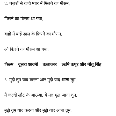
2. नज़रों से कहो प्यार में मिलने का मौसम,
मिलने का मौसम आ गया,
बाहों में बाहें डाल के फ़िरने का मौसम,
ओ फिरने का मौसम आ गया,
फिल्म – दूसरा आदमी – कलाकार – ऋषि कपूर और नीतू सिंह
आना
3. मुझे तुम याद करना और मुझे याद
तुम,
मैं जल्दी लौट के आऊंगा, ये मत भूल जाना तुम,
मुझे तुम याद करना और मुझे याद आना तुम,