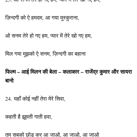
ज़िन्दगी को ऐ हमदम, आ गया मुस्कुराना,
ओ सनम तेरे हो गए हम, प्यार में तेरे खो गए हम,
मिल गया मुझको ऐ सनम, ज़िन्दगी का बहाना
फिल्म – आई मिलन की बेला – कलाकार – राजेंद्र कुमार और सायरा
बानो
24. यहाँ कोई नहीं तेरा मेरे सिवा,
कहती है झूमती गाती हवा,
तुम सबको छोड़ कर आ जाओ, आ जाओ, आ जाओ