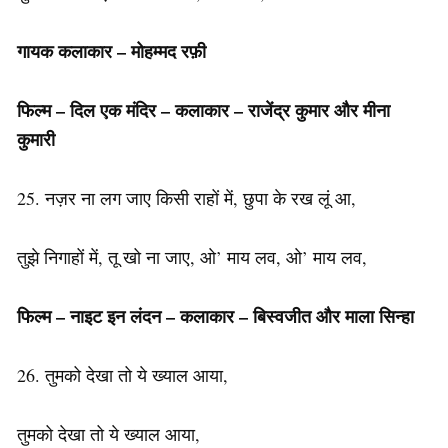
गायक कलाकार – मोहम्मद रफ़ी
फिल्म – दिल एक मंदिर – कलाकार – राजेंद्र कुमार और मीना
कुमारी
25. नज़र ना लग जाए किसी राहों में, छुपा के रख लूं आ,
तुझे निगाहों में, तू खो ना जाए, ओ’ माय लव, ओ’ माय लव,
फिल्म – नाइट इन लंदन – कलाकार – बिस्वजीत और माला सिन्हा
26. तुमको देखा तो ये ख्याल आया,
तुमको देखा तो ये ख्याल आया,