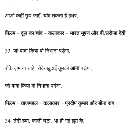
आओ कहीं छुप जाएँ, चांद तकता है इधर,
फिल्म – दूज का चांद – कलाकार – भारत भूषण और बी.सरोजा देवी
33. जो वादा किया वो निभाना पड़ेगा,
आना
रोके ज़माना चाहे, रोके खुदाई तुमको
पड़ेगा,
जो वादा किया वो निभाना पड़ेगा,
फिल्म – ताजमहल – कलाकार – प्रदीप कुमार और बीना राय
34. ठंडी हवा, काली घटा, आ ही गई झूम के,