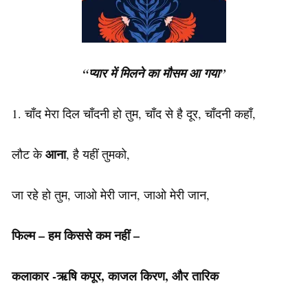
“प्यार में मिलने का मौसम आ गया”
1. चाँद मेरा दिल चाँदनी हो तुम, चाँद से है दूर, चाँदनी कहाँ,
आना
लौट के
, है यहीं तुमको,
जा रहे हो तुम, जाओ मेरी जान, जाओ मेरी जान,
फिल्म – हम किससे कम नहीं –
कलाकार -ऋषि कपूर, काजल किरण, और तारिक