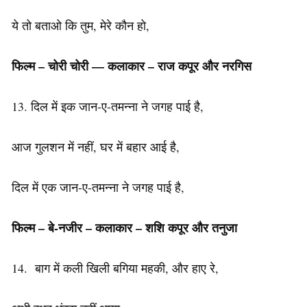
ये तो बताओ कि तुम, मेरे कौन हो,
फिल्म – चोरी चोरी ––
कलाकार
– राज कपूर और नरगिस
13. दिल में इक जान-ए-तमन्ना ने जगह पाई है,
आज गुलशन में नहीं, घर में बहार आई है,
दिल में एक जान-ए-तमन्ना ने जगह पाई है,
फिल्म – बे-नजीर – कलाकार – शशि कपूर और तनुजा
14. बाग में कली खिली बगिया महकी, और हाए रे,