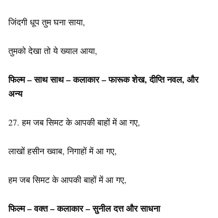
जिंदगी धूप तुम घना साया,
तुमको देखा तो ये ख्याल आया,
फिल्म
–
साथ
साथ – कलाकार
–
फारूक
शेख
,
दीप्ति
नवल
,
और
अन्य
27. हम जब सिमट के आपकी बाहों में आ गए,
लाखों हसीन ख्वाब, निगाहों में आ गए,
हम जब सिमट के आपकी बाहों में आ गए,
फिल्म – वक्त – कलाकार – सुनील दत्त और साधना