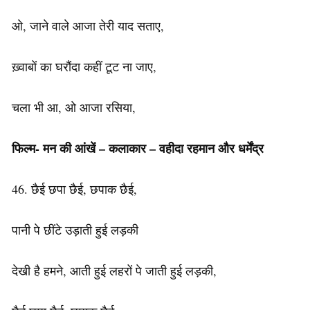
ओ, जाने वाले आजा तेरी याद सताए,
ख़्वाबों का घरौंदा कहीं टूट ना जाए,
चला भी आ, ओ आजा रसिया,
फिल्म- मन की आंखें – कलाकार – वहीदा रहमान और धर्मेंद्र
46. छैई छपा छैई, छपाक छैई,
पानी पे छींटे उड़ाती हुई लड़की
देखी है हमने, आती हुई लहरों पे जाती हुई लड़की,