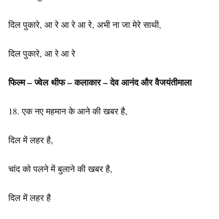
दिल पुकारे, आ रे आ रे आ रे, अभी ना जा मेरे साथी,
दिल पुकारे, आ रे आ रे
फिल्म – ज्वेल थीफ – कलाकार – देव आनंद और वैजयंतीमाला
18. एक नए महमान के आने की खबर है,
दिल में लहर है,
चांद को पलने में बुलाने की खबर है,
दिल में लहर है