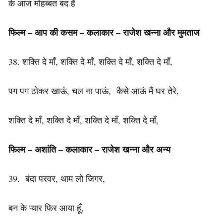
के आज मोहब्बत बंद है
फिल्म – आप की कसम –
कलाकार – राजेश खन्ना और मुमताज
38. शक्ति दे माँ, शक्ति दे माँ, शक्ति दे माँ, शक्ति दे माँ,
पग पग ठोकर खाऊं, चल ना पाऊं, कैसे आऊं मैं घर तेरे,
शक्ति दे माँ, शक्ति दे माँ, शक्ति दे माँ, शक्ति दे माँ,
फिल्म – अशांति – कलाकार – राजेश खन्ना और
अन्य
39. बंदा परवर, थाम लो जिगर,
बन के प्यार फिर आया हूँ,