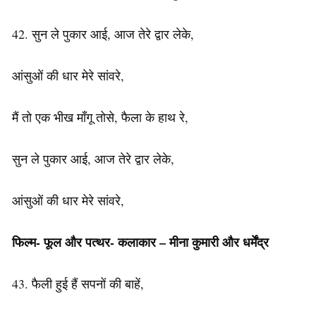
42. सुन ले पुकार आई, आज तेरे द्वार लेके,
आंसुओं की धार मेरे सांवरे,
मैं तो एक भीख माँगू तोसे, फैला के हाथ रे,
सुन ले पुकार आई, आज तेरे द्वार लेके,
आंसुओं की धार मेरे सांवरे,
फिल्म- फूल और पत्थर-
कलाकार
– मीना कुमारी और धर्मेंद्र
43. फैली हुई हैं सपनों की बाहें,