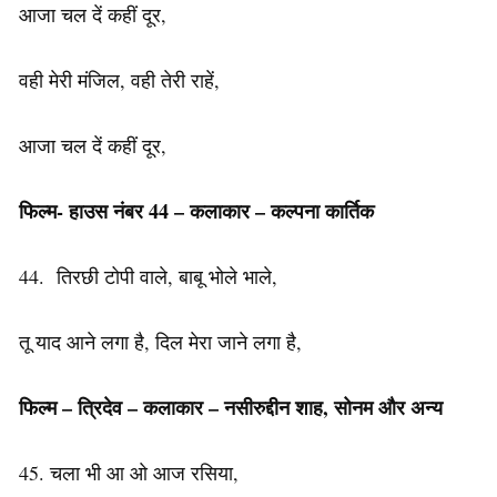
आजा चल दें कहीं दूर,
वही मेरी मंजिल, वही तेरी राहें,
आजा चल दें कहीं दूर,
फिल्म- हाउस नंबर 44 – कलाकार – कल्पना कार्तिक
44. तिरछी टोपी वाले, बाबू भोले भाले,
तू याद आने लगा है, दिल मेरा जाने लगा है,
फिल्म – त्रिदेव – कलाकार – नसीरुद्दीन शाह, सोनम और अन्य
45. चला भी आ ओ आज रसिया,