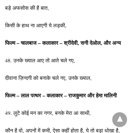
बड़े अफसोस की है बात,
किसी के हाथ ना आएगी ये लड़की,
फिल्म
–
चालबाज
–
कलाकार
–
श्रीदेवी
,
सनी
देओल
,
और
अन्य
48. उनके ख्याल आए तो आते चले गए,
दीवाना ज़िन्दगी को बनाके चले गए, उनके ख्याल,
फिल्म – लाल पत्थर – कलाकार – राजकुमार और हेमा मालिनी
49. लुटे कोई मन का नगर, बनके मेरा आ साथी,
कौन है वो, अपनों में कभी, ऐसा कहीं होता है, ये तो बड़ा धोखा ​​है,