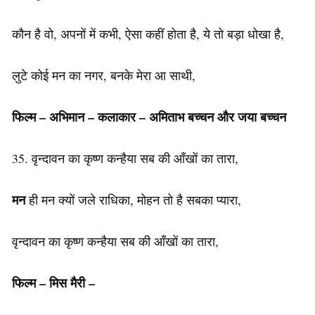
कौन है वो, अपनों में कभी, ऐसा कहीं होता है, ये तो बड़ा धोखा ​​है,
लुटे कोई मन का नगर, बनके मेरा आ साथी,
फिल्म – अभिमान – कलाकार – अमिताभ बच्चन और जया बच्चन
35. वृन्दावन का कृष्ण कन्हैया सब की आँखों का तारा,
मन
ही मन क्यों जले राधिका, मोहन तो है सबका प्यारा,
वृन्दावन का कृष्ण कन्हैया सब की आँखों का तारा,
फिल्म – मिस मैरी –