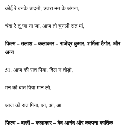
कोई रे बनके चांदनी, उतरा मन के अंगना,
चंदा रे तू जा ना जा, आज तो चुनली रात मां,
फिल्म – तलाश –
कलाकार
– राजेंद्र कुमार, शर्मिला टैगोर, और
अन्य
51. आज की रात पिया, दिल न तोड़ो,
मन की बात पिया मान लो,
आज की रात पिया, आ, आ, आ
फिल्म – बाज़ी –
कलाकार
– देव आनंद और कल्पना कार्तिक