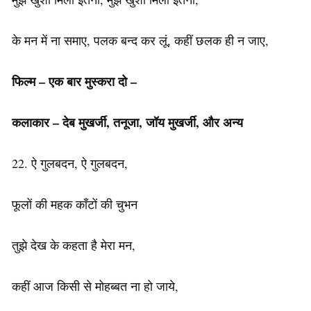
के मन में ना समाए, पलक बन्द कर लूं, कहीं छलक ही न जाए,
फिल्म
–
एक
बार
मुस्करा
दो
–
कलाकार
–
देब
मुखर्जी
,
तनूजा, जॉय मुखर्जी, और अन्य
22. ऐ गुलबदन, ऐ गुलबदन,
फूलों की महक काँटों की चुभन
तुझे देख के कहता है मेरा मन,
कहीं आज किसी से मोहब्बत ना हो जाये,