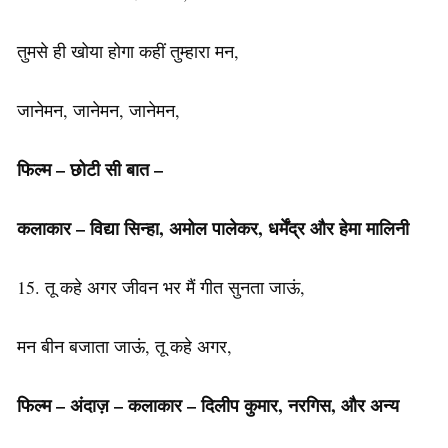
तुमसे ही खोया होगा कहीं तुम्हारा मन,
जानेमन, जानेमन, जानेमन,
फिल्म – छोटी सी बात –
कलाकार – विद्या सिन्हा, अमोल पालेकर, धर्मेंद्र और हेमा मालिनी
15. तू कहे अगर जीवन भर मैं गीत सुनता जाऊं,
मन बीन बजाता जाऊं, तू कहे अगर,
फिल्म – अंदाज़ – कलाकार – दिलीप कुमार, नरगिस, और अन्य