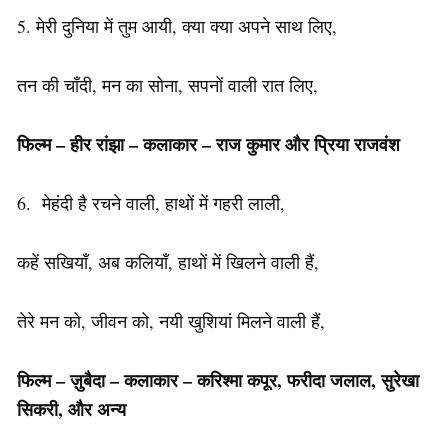
5. मेरी दुनिया में तुम आयी, क्या क्या अपने साथ लिए,
तन की चाँदी, मन का सोना, सपनों वाली रात लिए,
फिल्म – हीर रांझा – कलाकार – राज कुमार और प्रिया राजवंश
6. मेहंदी है रचने वाली, हाथों में गहरी लाली,
कहें सखियाँ, अब कलियाँ, हाथों में खिलने वाली हैं,
तेरे मन को, जीवन को, नयी खुशियां मिलने वाली हैं,
फिल्म
–
ज़ुबैदा
–
कलाकार
–
करिश्मा
कपूर
,
फरीदा
जलाल
,
सुरेखा
सिकरी
,
और अन्य