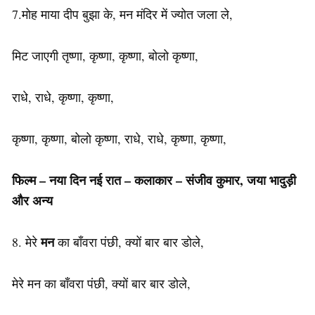
7.मोह माया दीप बुझा के, मन मंदिर में ज्योत जला ले,
मिट जाएगी तृष्णा, कृष्णा, कृष्णा, बोलो कृष्णा,
राधे, राधे, कृष्णा, कृष्णा,
कृष्णा, कृष्णा, बोलो कृष्णा, राधे, राधे, कृष्णा, कृष्णा,
फिल्म – नया दिन नई रात – कलाकार – संजीव कुमार, जया भादुड़ी
और अन्य
मन
8. मेरे
का बाँवरा पंछी, क्यों बार बार डोले,
मेरे मन का बाँवरा पंछी, क्यों बार बार डोले,