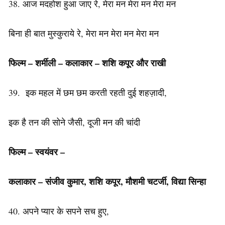
38. आज मदहोश हुआ जाए रे, मेरा मन मेरा मन मेरा मन
बिना ही बात मुस्कुराये रे, मेरा मन मेरा मन मेरा मन
फिल्म – शर्मीली
–
कलाकार – शशि कपूर और राखी
39. इक महल में छम छम करती रहती दुई शहज़ादी,
इक है तन की सोने जैसी, दूजी मन की चांदी
फिल्म
–
स्वयंवर –
कलाकार
–
संजीव
कुमार
,
शशि
कपूर,
मौशमी
चटर्जी
,
विद्या
सिन्हा
40. अपने प्यार के सपने सच हुए,