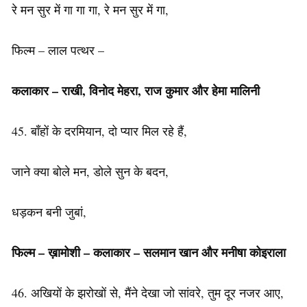
रे मन सुर में गा गा गा, रे मन सुर में गा,
फिल्म – लाल पत्थर –
कलाकार – राखी, विनोद मेहरा, राज कुमार और हेमा मालिनी
45. बाँहों के दरमियान, दो प्यार मिल रहे हैं,
जाने क्या बोले मन, डोले सुन के बदन,
धड़कन बनी जुबां,
फिल्म – ख़ामोशी – कलाकार – सलमान खान और मनीषा कोइराला
46. अखियों के झरोखों से, मैंने देखा जो सांवरे, तुम दूर नजर आए,