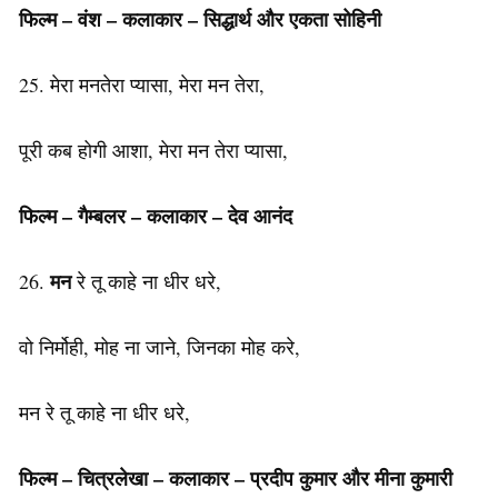
फिल्म – वंश – कलाकार – सिद्धार्थ और एकता सोहिनी
25. मेरा मनतेरा प्यासा, मेरा मन तेरा,
पूरी कब होगी आशा, मेरा मन तेरा प्यासा,
फिल्म – गैम्बलर –
कलाकार
– देव आनंद
मन
26.
रे तू काहे ना धीर धरे,
वो निर्मोही, मोह ना जाने, जिनका मोह करे,
मन रे तू काहे ना धीर धरे,
फिल्म – चित्रलेखा –
कलाकार
– प्रदीप कुमार और मीना कुमारी