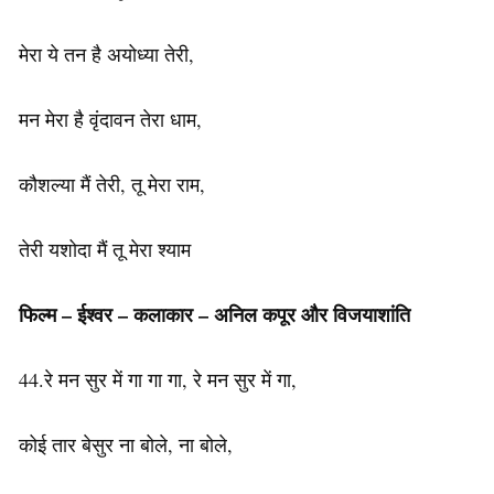
मेरा ये तन है अयोध्या तेरी,
मन मेरा है वृंदावन तेरा धाम,
कौशल्या मैं तेरी, तू मेरा राम,
तेरी यशोदा मैं तू मेरा श्याम
फिल्म – ईश्वर – कलाकार – अनिल कपूर और विजयाशांति
44.रे मन सुर में गा गा गा, रे मन सुर में गा,
कोई तार बेसुर ना बोले, ना बोले,