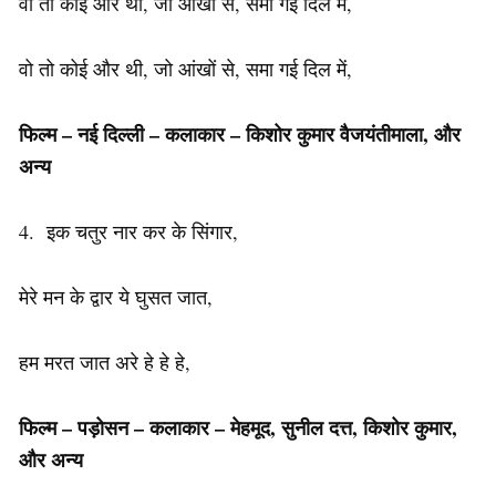
वो तो कोई और थी, जो आंखों से, समा गई दिल में,
वो तो कोई और थी, जो आंखों से, समा गई दिल में,
फिल्म – नई दिल्ली – कलाकार – किशोर कुमार वैजयंतीमाला,
और
अन्य
4. इक चतुर नार कर के सिंगार,
मेरे मन के द्वार ये घुसत जात,
हम मरत जात अरे हे हे हे,
फिल्म – पड़ोसन – कलाकार – मेहमूद, सुनील दत्त, किशोर कुमार,
और अन्य