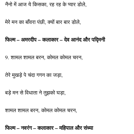
नैनो में आज ये किसका, रह रह के प्यार डोले,
मेरे मन का बाँवरा पंछी, क्यों बार बार डोले,
फिल्म – अमरदीप –
कलाकार
– देव आनंद और पद्मिनी
9. शामल शामल बरन, कोमल कोमल चरन,
तेरे मुखड़े पे चंदा गगन का जड़ा,
बड़े मन से विधाता ने तुझको घड़ा,
शामल शामल बरन, कोमल कोमल चरन,
फिल्म – नवरंग – कलाकार – महिपाल और संध्या