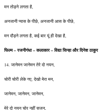
मन तोड़ने लगता है,
अनजानी प्यास के पीछे, अनजानी आस के पीछे,
मन दौड़ने लगता है, कई बार यूं ही देखा है,
फिल्म – रजनीगंधा – कलाकार – विद्या सिन्हा और दिनेश ठाकुर
14. जानेमन जानेमन तेरे दो नयन,
चोरी चोरी लेके गए, देखो मेरा मन,
जानेमन, जानेमन, जानेमन,
मेरे दो नयन चोर नहीं सजन,