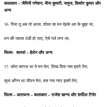
कलाकार – जैमिनी गणेशन, मीना कुमारी, जमुना, किशोर कुमार और
अन्य
36. पिया तू अब तो आजा, शोला सा मन देहके आा के बुझा जा,
तन की ज्वाला ठंडी हो जाए, ऐसे गले लगा जा,
फिल्म-
कारवां – हेलेन और अन्य
37. कोरा कागज़ था ये मन मेरा, लिख दिया नाम इसपे तेरा,
सूना आँगन था जीवन मेरा, बस गया प्यार इसमें तेरा,
फिल्म – आराधना – कलाकार – राजेश खन्ना और शर्मीला टैगोर