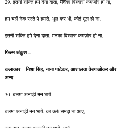
मन
29. इतनी शक्ति हमे देना दाता,
का विश्वास कमज़ोर हो ना,
हम चलें नेक रस्ते पे हमसे, भूल कर भी, कोई भूल हो ना,
इतनी शक्ति हमे देना दाता, मनका विश्वास कमज़ोर हो ना,
फिल्म अंकुश –
कलाकार – निशा सिंह, नाना पाटेकर, आशालता वेबगाओंकर और
अन्य
मन
30. बलमा अनाड़ी
भायें,
बलमा अनाड़ी मन भायें, का करुं समझ ना आए,