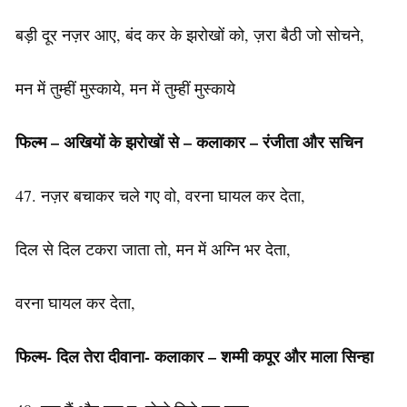
बड़ी दूर नज़र आए, बंद कर के झरोखों को, ज़रा बैठी जो सोचने,
मन में तुम्हीं मुस्काये, मन में तुम्हीं मुस्काये
फिल्म – अखियों के झरोखों से –
कलाकार
– रंजीता और सचिन
47. नज़र बचाकर चले गए वो, वरना घायल कर देता,
दिल से दिल टकरा जाता तो, मन में अग्नि भर देता,
वरना घायल कर देता,
फिल्म- दिल तेरा दीवाना-
कलाकार
– शम्मी कपूर और माला सिन्हा