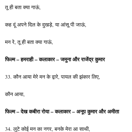
तू ही बता क्या गाऊं,
कह दूं अपने दिल के दुखड़े, या आंसू पी जाऊं,
मन रे, तू ही बता क्या गाऊं,
फिल्म – हमराही –
कलाकार
– जमुना और राजेंद्र कुमार
33. कौन आया मेरे मन के द्वारे, पायल की झंकार लिए,
कौन आया,
फिल्म – देख कबीरा रोया – कलाकार – अनूप कुमार और अमीता
34. लुटे कोई मन का नगर, बनके मेरा आ साथी,