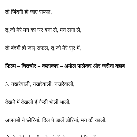
तो जिंदगी हो जाए सफल,
तू जो मेरे मन का घर बना ले, मन लगा ले,
तो बंदगी हो जाए सफल, तू जो मेरे सुर में,
फिल्म – चितचोर – कलाकार – अमोल पालेकर और जरीना वहाब
3. नखरेवाली, नखरेवाली, नखरेवाली,
देखने में देखलो हैं कैसी भोली भाली,
अजनबी ये छोरियां, दिल पे डालें डोरियां, मन की काली,