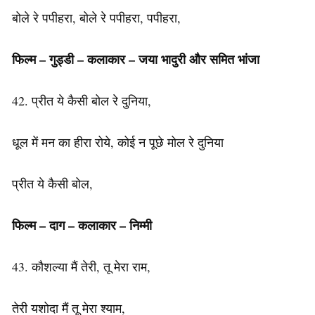
बोले रे पपीहरा, बोले रे पपीहरा, पपीहरा,
फिल्म – गुड्डी – कलाकार – जया भादुरी और समित भांजा
42. प्रीत ये कैसी बोल रे दुनिया,
धूल में मन का हीरा रोये, कोई न पूछे मोल रे दुनिया
प्रीत ये कैसी बोल,
फिल्म – दाग –
कलाकार
– निम्मी
43. कौशल्या मैं तेरी, तू मेरा राम,
तेरी यशोदा मैं तू मेरा श्याम,