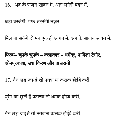
16. अब के सजन सावन में, आग लगेगी बदन में,
घटा बरसेगी, मगर तरसेगी नज़र,
मिल ना सकेंगे दो मन एक ही आंगन में, अब के साजन सावन में,
फिल्म
–
चुपके
चुपके – कलाकार
–
धर्मेंद्र
,
शर्मिला
टैगोर
,
ओमप्रकाश
,
उषा
किरण
और
असरानी
17. नैन लड़ जइ है तो मनवा मा कसक होईबे करी,
प्रेम का छूटी है पटाखा तो धमक होईबे करी,
नैन लड़ जइ है तो मनवामा कसक होईबे करी,