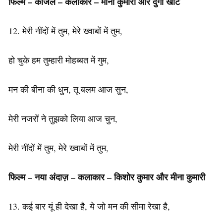
फिल्म – काजल – कलाकार – मीना कुमारी और दुर्गा खोटे
12. मेरी नींदों में तुम, मेरे ख्वाबों में तुम,
हो चुके हम तुम्हारी मोहब्बत में गुम,
मन की बीना की धुन, तू बलम आज सुन,
मेरी नजरों ने तुझको लिया आज चुन,
मेरी नींदों में तुम, मेरे ख्वाबों में तुम,
फिल्म – नया अंदाज़ – कलाकार – किशोर कुमार और मीना कुमारी
13. कई बार यूं ही देखा है, ये जो मन की सीमा रेखा है,