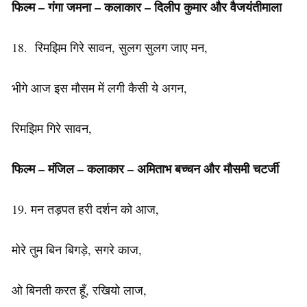
फिल्म – गंगा जमना – कलाकार – दिलीप कुमार और वैजयंतीमाला
18. रिमझिम गिरे सावन, सुलग सुलग जाए मन,
भीगे आज इस मौसम में लगी कैसी ये अगन,
रिमझिम गिरे सावन,
फिल्म
–
मंजिल
–
कलाकार
–
अमिताभ
बच्चन
और
मौसमी
चटर्जी
19. मन तड़पत हरी दर्शन को आज,
मोरे तुम बिन बिगड़े, सगरे काज,
ओ बिनती करत हूँ, रखियो लाज,