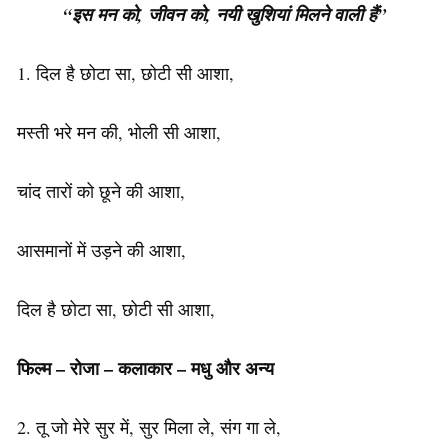
“इस मन को, जीवन को, नयी खुशियां मिलने वाली हैं”
1. दिल है छोटा सा, छोटी सी आशा,
मस्ती भरे मन की, भोली सी आशा,
चांद तारों को छूने की आशा,
आसमानों में उड़ने की आशा,
दिल है छोटा सा, छोटी सी आशा,
फिल्म – रोजा – कलाकार – मधु
और अन्य
2. तू जो मेरे सुर में, सुर मिला ले, संग गा ले,