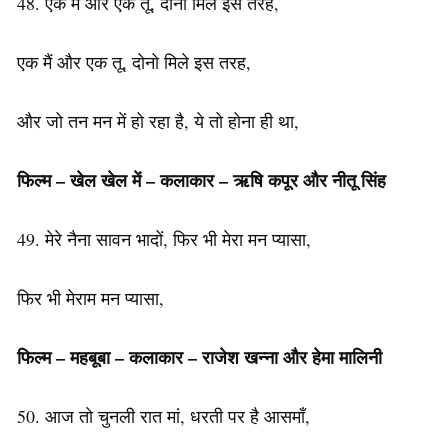
48. एक मैं और एक तू, दोनो मिले इस तरह,
एक मैं और एक तू, दोनो मिले इस तरह,
और जो तन मन में हो रहा है, ये तो होना ही था,
फिल्म – खेल खेल में –
कलाकार
– ऋषि कपूर और नीतू सिंह
49. मेरे नैना सावन भादों, फिर भी मेरा मन प्यासा,
फिर भी मेराम मन प्यासा,
फिल्म – महबूबा –
कलाकार
– राजेश खन्ना और हेमा मालिनी
50. आज तो चुनली रात मां, धरती पर है आसमाँ,