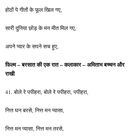
होठों पे गीतों के फूल खिल गए,
सारी दुनिया छोड़ के मन मीत मिल गए,
अपने प्यार के सपने सच हुए,
फिल्म – बरसात की एक रात – कलाकार – अमिताभ बच्चन और
राखी
41. बोले रे पपीहरा, बोले रे पपीहरा, पपीहरा,
नित्त घन बरसे, नित्त मन प्यासा,
नित्त मन प्यासा, नित्त मन तरसे,