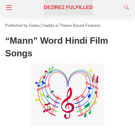
DEZIREZ FULFILLED
Geeta Chadda
in
Theme Based Features
“Mann” Word Hindi Film
Songs