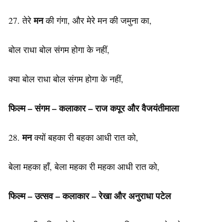
मन
27. तेरे
की गंगा, और मेरे मन की जमुना का,
बोल राधा बोल संगम होगा के नहीं,
क्या बोल राधा बोल संगम होगा के नहीं,
फिल्म – संगम –
कलाकार
– राज कपूर और वैजयंतीमाला
मन
28.
क्यों बहका री बहका आधी रात को,
बेला महका हाँ, बेला महका री महका आधी रात को,
फिल्म – उत्सव –
कलाकार
– रेखा और अनुराधा पटेल