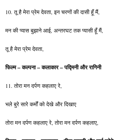
10. तू है मेरा प्रेम देवता, इन चरणों की दासी हूँ मैं,
मन की प्यास बुझाने आई, अन्तरघट तक प्यासी हूँ मैं,
तू है मेरा प्रेम देवता,
फिल्म – कल्पना – कलाकार – पद्मिनी और रागिनी
11. तोरा मन दर्पण कहलाए रे,
भले बुरे सारे कर्मों को देखे और दिखाए
तोरा मन दर्पण कहलाए रे, तोरा मन दर्पण कहलाए,