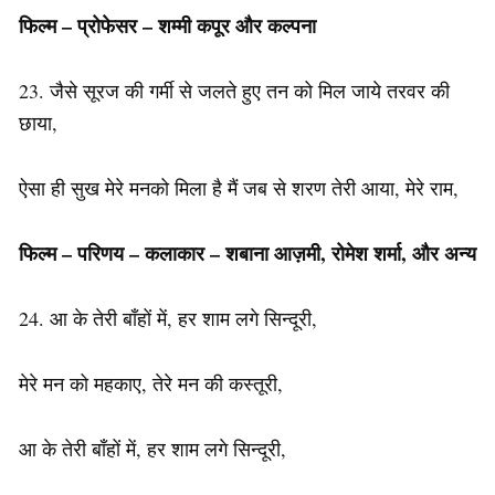
फिल्म – प्रोफेसर – शम्मी कपूर और कल्पना
23. जैसे सूरज की गर्मी से जलते हुए तन को मिल जाये तरवर की
छाया,
ऐसा ही सुख मेरे मनको मिला है मैं जब से शरण तेरी आया, मेरे राम,
फिल्म – परिणय
–
कलाकार
–
शबाना
आज़मी
,
रोमेश
शर्मा
,
और
अन्य
24. आ के तेरी बाँहों में, हर शाम लगे सिन्दूरी,
मेरे मन को महकाए, तेरे मन की कस्तूरी,
आ के तेरी बाँहों में, हर शाम लगे सिन्दूरी,